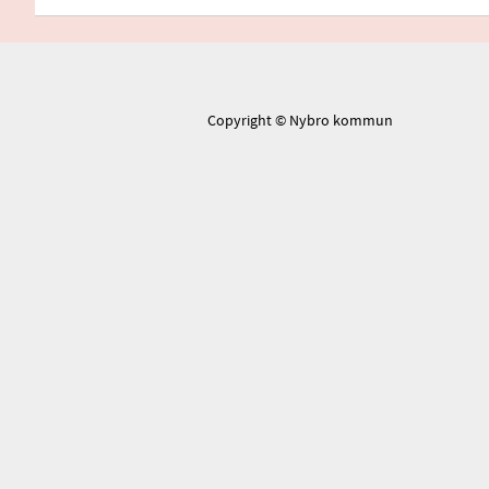
Copyright © Nybro kommun