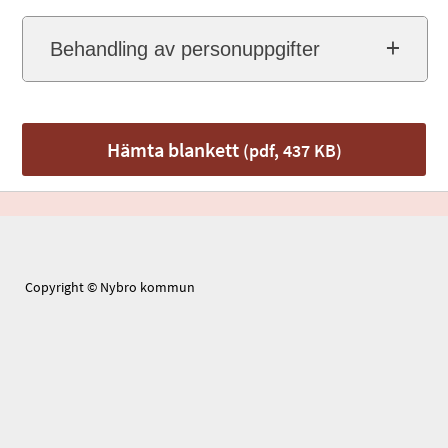
Behandling av personuppgifter
Hämta blankett
(pdf, 437 KB)
Copyright © Nybro kommun