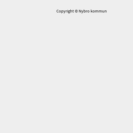
Copyright © Nybro kommun