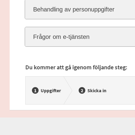
Behandling av personuppgifter
Frågor om e-tjänsten
Du kommer att gå igenom följande steg:
Uppgifter
Skicka in