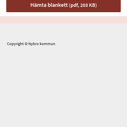
Hämta blankett
(pdf, 203 KB)
Copyright © Nybro kommun