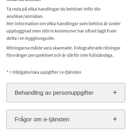
Ta reda på vilka handlingar du behöver inför din
ansökan/anmälan.
Mer information om vilka handlingar som behövs är under
uppbyggnad men större kommuner har oftast tagit fram
detta i en bygglovsguide.
Ritningarna måste vara skannade. Fotograferade ritningar
förvränger perspektivet och är därför inte fullständiga.
* = Obligatoriska uppgifter i e-tjänsten
Behandling av personuppgifter
Frågor om e-tjänsten