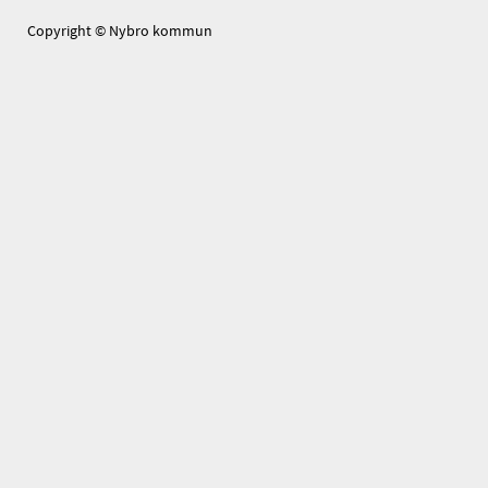
Copyright © Nybro kommun